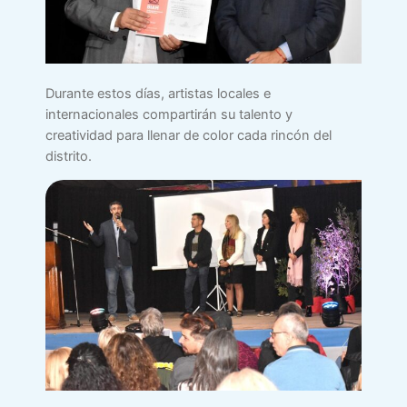
Durante estos días, artistas locales e
internacionales compartirán su talento y
creatividad para llenar de color cada rincón del
distrito.