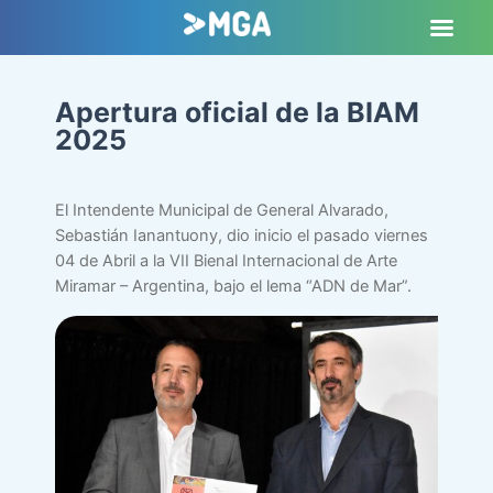
Apertura oficial de la BIAM
2025
El Intendente Municipal de General Alvarado,
Sebastián Ianantuony, dio inicio el pasado viernes
04 de Abril a la VII Bienal Internacional de Arte
Miramar – Argentina, bajo el lema “ADN de Mar”.