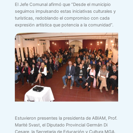
El Jefe Comunal afirmó que “Desde el municipio
seguimos impulsando estas iniciativas culturales y
turísticas, redoblando el compromiso con cada
expresión artística que potencia a la comunidad”.
Estuvieron presentes la presidenta de ABIAM, Prof.
Marité Svast, el Diputado Provincial Germán Di
Cesare, la Secretaria de Educación y Cultura MGA,