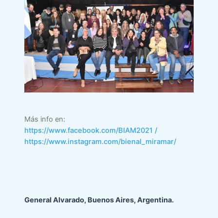
Más info en:
https://www.facebook.com/BIAM2021 /
https://www.instagram.com/bienal_miramar/
General Alvarado, Buenos Aires, Argentina.