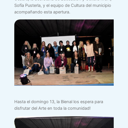
Sofía Pusterla, y el equipo de Cultura del municipio
acompañando esta apertura.
Hasta el domingo 13, la Bienal los espera para
disfrutar del Arte en toda la comunidad!