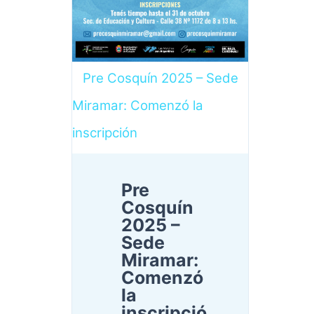
Pre Cosquín 2025 – Sede
Miramar: Comenzó la
inscripción
Pre
Cosquín
2025 –
Sede
Miramar:
Comenzó
la
inscripció