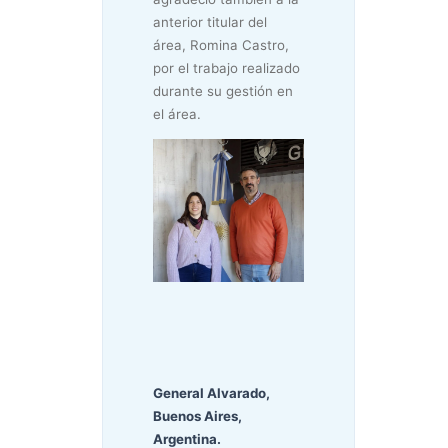
anterior titular del
área, Romina Castro,
por el trabajo realizado
durante su gestión en
el área.
General Alvarado,
Buenos Aires,
Argentina.