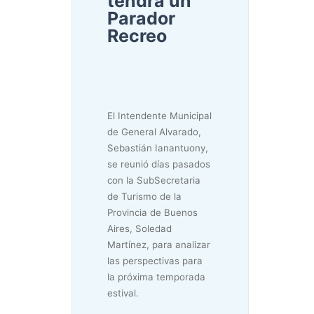
tendrá un
Parador
Recreo
El Intendente Municipal
de General Alvarado,
Sebastián Ianantuony,
se reunió días pasados
con la SubSecretaria
de Turismo de la
Provincia de Buenos
Aires, Soledad
Martínez, para analizar
las perspectivas para
la próxima temporada
estival.