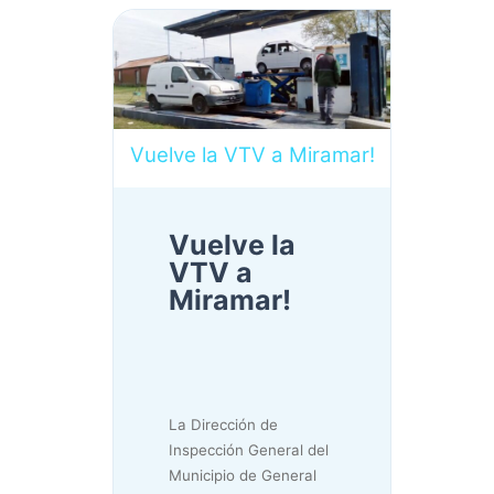
Vuelve la VTV a Miramar!
Vuelve la
VTV a
Miramar!
La Dirección de
Inspección General del
Municipio de General