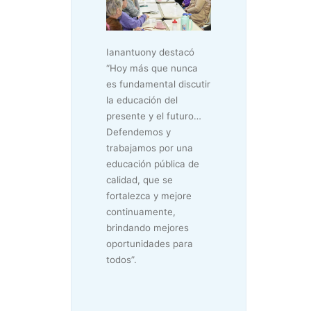
Ianantuony destacó
“Hoy más que nunca
es fundamental discutir
la educación del
presente y el futuro…
Defendemos y
trabajamos por una
educación pública de
calidad, que se
fortalezca y mejore
continuamente,
brindando mejores
oportunidades para
todos”.