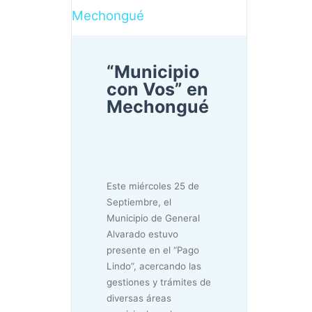
Mechongué
“Municipio
con Vos” en
Mechongué
Este miércoles 25 de
Septiembre, el
Municipio de General
Alvarado estuvo
presente en el “Pago
Lindo”, acercando las
gestiones y trámites de
diversas áreas