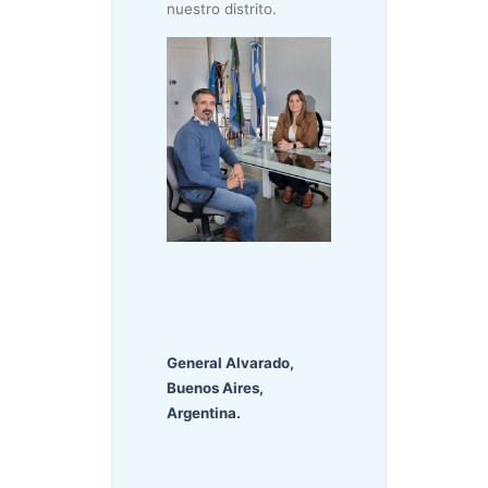
nuestro distrito.
General Alvarado,
Buenos Aires,
Argentina.