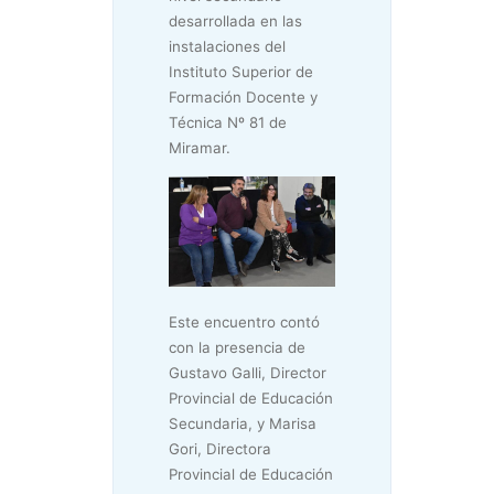
desarrollada en las
instalaciones del
Instituto Superior de
Formación Docente y
Técnica Nº 81 de
Miramar.
Este encuentro contó
con la presencia de
Gustavo Galli, Director
Provincial de Educación
Secundaria, y Marisa
Gori, Directora
Provincial de Educación