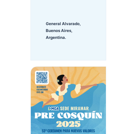
General Alvarado,
Buenos Aires,
Argentina.