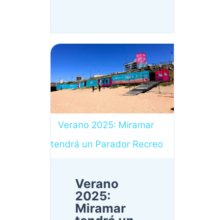
Verano 2025: Miramar
tendrá un Parador Recreo
Verano
2025:
Miramar