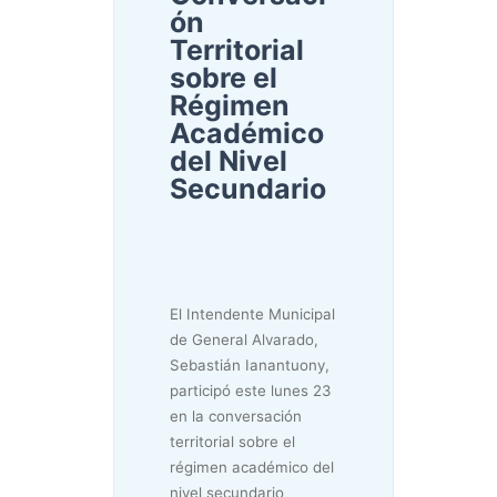
ón
Territorial
sobre el
Régimen
Académico
del Nivel
Secundario
El Intendente Municipal
de General Alvarado,
Sebastián Ianantuony,
participó este lunes 23
en la conversación
territorial sobre el
régimen académico del
nivel secundario