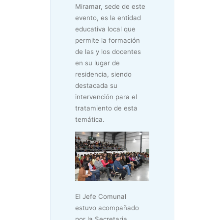
Miramar, sede de este
evento, es la entidad
educativa local que
permite la formación
de las y los docentes
en su lugar de
residencia, siendo
destacada su
intervención para el
tratamiento de esta
temática.
El Jefe Comunal
estuvo acompañado
por la Secretaria