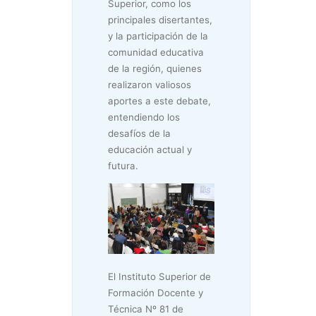
Superior, como los
principales disertantes,
y la participación de la
comunidad educativa
de la región, quienes
realizaron valiosos
aportes a este debate,
entendiendo los
desafíos de la
educación actual y
futura.
El Instituto Superior de
Formación Docente y
Técnica Nº 81 de