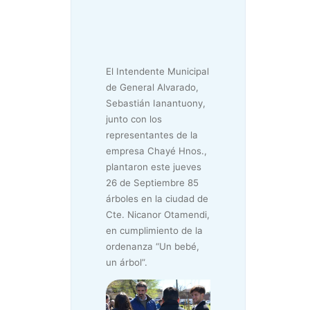
El Intendente Municipal
de General Alvarado,
Sebastián Ianantuony,
junto con los
representantes de la
empresa Chayé Hnos.,
plantaron este jueves
26 de Septiembre 85
árboles en la ciudad de
Cte. Nicanor Otamendi,
en cumplimiento de la
ordenanza “Un bebé,
un árbol”.