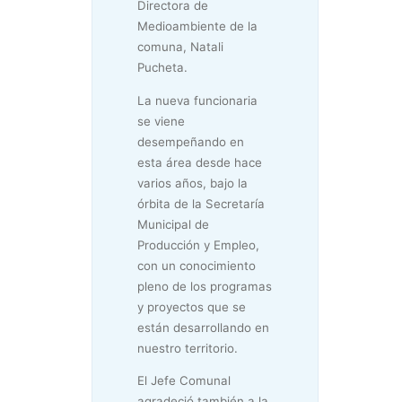
Directora de
Medioambiente de la
comuna, Natali
Pucheta.
La nueva funcionaria
se viene
desempeñando en
esta área desde hace
varios años, bajo la
órbita de la Secretaría
Municipal de
Producción y Empleo,
con un conocimiento
pleno de los programas
y proyectos que se
están desarrollando en
nuestro territorio.
El Jefe Comunal
agradeció también a la