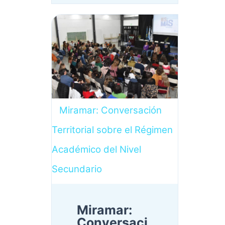
Miramar: Conversación
Territorial sobre el Régimen
Académico del Nivel
Secundario
Miramar:
Conversaci