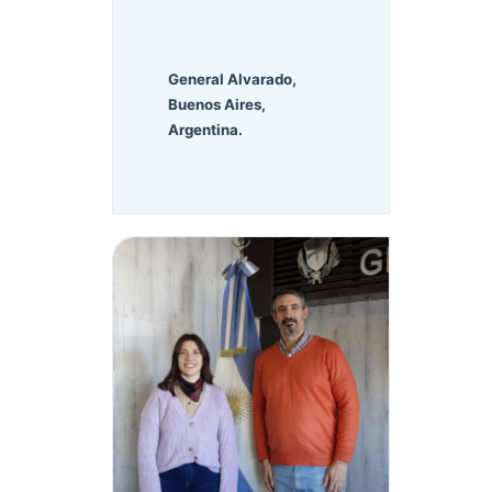
General Alvarado,
Buenos Aires,
Argentina.