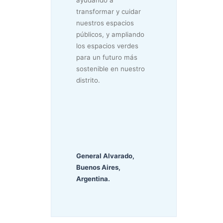
ayudando a
transformar y cuidar
nuestros espacios
públicos, y ampliando
los espacios verdes
para un futuro más
sostenible en nuestro
distrito.
General Alvarado,
Buenos Aires,
Argentina.