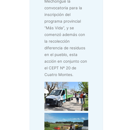
Mechongué la
convocatoria para la
inscripción del
programa provincial
“Más Vida”, y se
comenzó además con
la recolección
diferencia de residuos
en el pueblo, esta
acción en conjunto con
el CEPT Nº 20 de
Cuatro Montes.