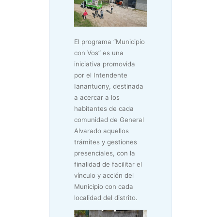
El programa “Municipio
con Vos” es una
iniciativa promovida
por el Intendente
Ianantuony, destinada
a acercar a los
habitantes de cada
comunidad de General
Alvarado aquellos
trámites y gestiones
presenciales, con la
finalidad de facilitar el
vínculo y acción del
Municipio con cada
localidad del distrito.