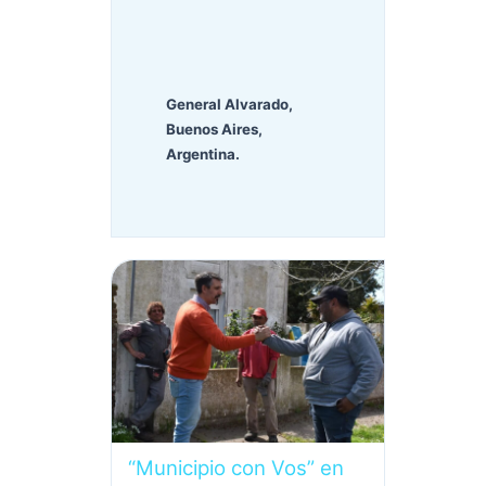
General Alvarado,
Buenos Aires,
Argentina.
“Municipio con Vos” en