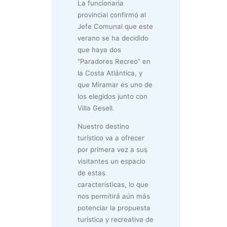
La funcionaria
provincial confirmó al
Jefe Comunal que este
verano se ha decidido
que haya dos
“Paradores Recreo” en
la Costa Atlántica, y
que Miramar es uno de
los elegidos junto con
Villa Gesell.
Nuestro destino
turístico va a ofrecer
por primera vez a sus
visitantes un espacio
de estas
características, lo que
nos permitirá aún más
potenciar la propuesta
turística y recreativa de