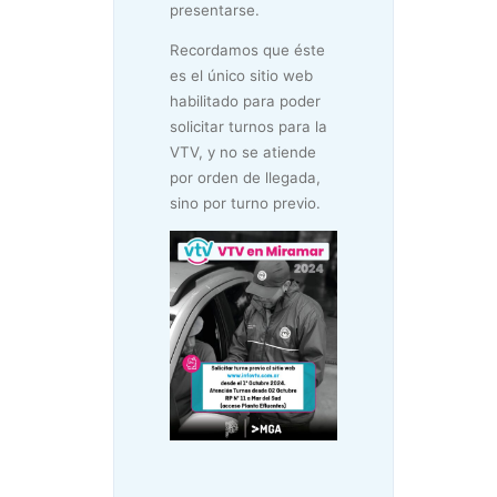
presentarse.
Recordamos que éste
es el único sitio web
habilitado para poder
solicitar turnos para la
VTV, y no se atiende
por orden de llegada,
sino por turno previo.