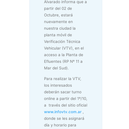
Alvarado informa que a
partir del 02 de
Octubre, estará
nuevamente en
nuestra ciudad la
planta móvil de
Verificación Técnica
Vehicular (VTV), en el
acceso a la Planta de
Efluentes (RP Nº 11 a
Mar del Sud).
Para realizar la VTV,
los interesados
deberán sacar turno
online a partir del 1º/10,
a través del sitio oficial
www.infovtv.com.ar
,
donde se les asignará
día y horario para