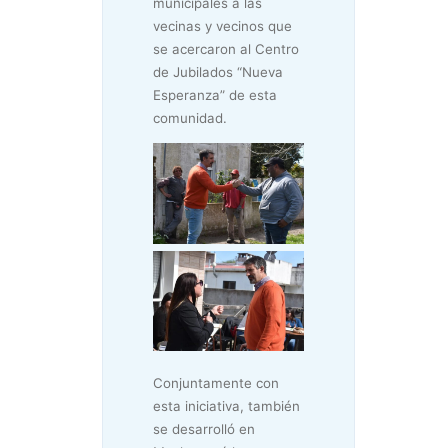
municipales a las
vecinas y vecinos que
se acercaron al Centro
de Jubilados “Nueva
Esperanza” de esta
comunidad.
Conjuntamente con
esta iniciativa, también
se desarrolló en