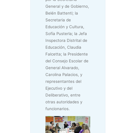
General y de Gobierno,
Belén Battenti; la
Secretaria de
Educación y Cultura,
Sofía Pusterla; la Jefa
Inspectora Distrital de
Educación, Claudia
Falcetta; la Presidente
del Consejo Escolar de
General Alvarado,
Carolina Palacios, y
representantes del
Ejecutivo y del
Deliberativo, entre
otras autoridades y
funcionarios.