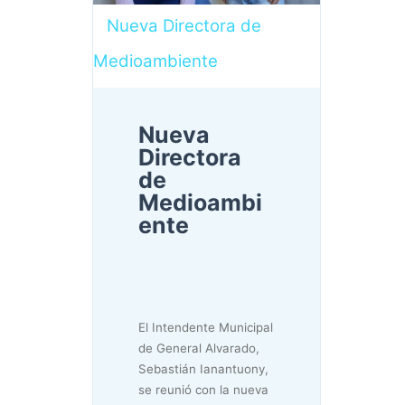
Nueva Directora de
Medioambiente
Nueva
Directora
de
Medioambi
ente
El Intendente Municipal
de General Alvarado,
Sebastián Ianantuony,
se reunió con la nueva