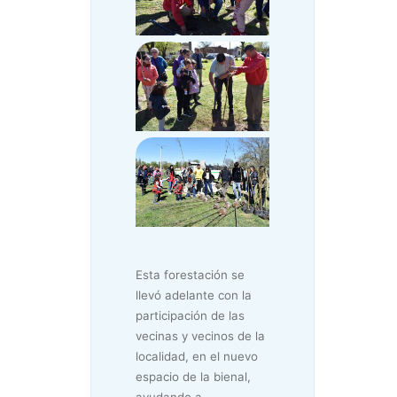
Esta forestación se
llevó adelante con la
participación de las
vecinas y vecinos de la
localidad, en el nuevo
espacio de la bienal,