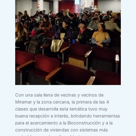
Con una sala llena de vecinas y vecinos de
Miramar y la zona cercana, la primera de las 4
clases que desarrolla esta temática tuvo muy
buena recepción e interés, brindando herramientas
para el acercamiento a la Bioconstrucción y a la
construcción de viviendas con sistemas más