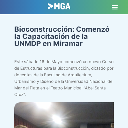
Bioconstrucción: Comenzó
la Capacitación de la
UNMDP en Miramar
Este sábado 16 de Mayo comenzó un nuevo Curso
de Estructuras para la Bioconstrucción, dictado por
docentes de la Facultad de Arquitectura,
Urbanismo y Diseño de la Universidad Nacional de
Mar del Plata en el Teatro Municipal “Abel Santa
Cruz”.