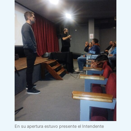
En su apertura estuvo presente el Intendente