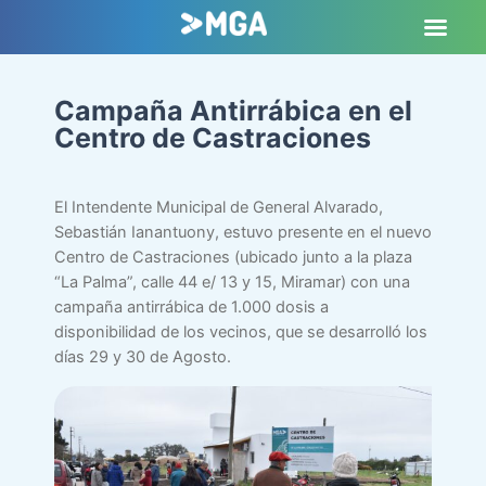
Campaña Antirrábica en el
Centro de Castraciones
El Intendente Municipal de General Alvarado,
Sebastián Ianantuony, estuvo presente en el nuevo
Centro de Castraciones (ubicado junto a la plaza
“La Palma”, calle 44 e/ 13 y 15, Miramar) con una
campaña antirrábica de 1.000 dosis a
disponibilidad de los vecinos, que se desarrolló los
días 29 y 30 de Agosto.