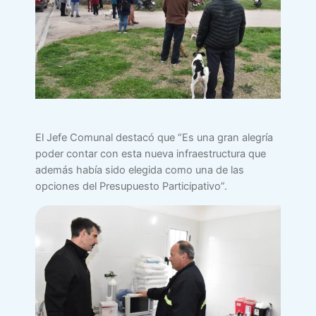
El Jefe Comunal destacó que “Es una gran alegría
poder contar con esta nueva infraestructura que
además había sido elegida como una de las
opciones del Presupuesto Participativo”.