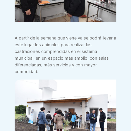
A partir de la semana que viene ya se podrá llevar a
este lugar los animales para realizar las
castraciones comprendidas en el sistema
municipal, en un espacio más amplio, con salas
diferenciadas, más servicios y con mayor
comodidad.