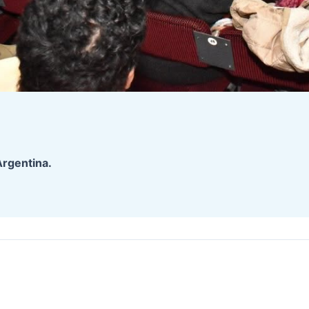
Argentina.