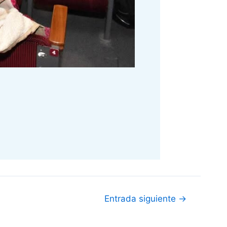
Entrada siguiente
→