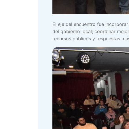
El eje del encuentro fue incorporar
del gobierno local; coordinar mejo
recursos públicos y respuestas má