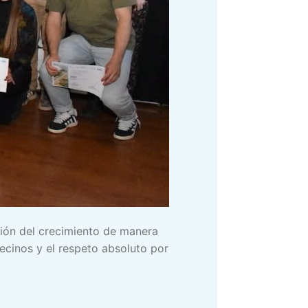
ción del crecimiento de manera
vecinos y el respeto absoluto por