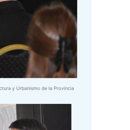
ectura y Urbanismo de la Provincia