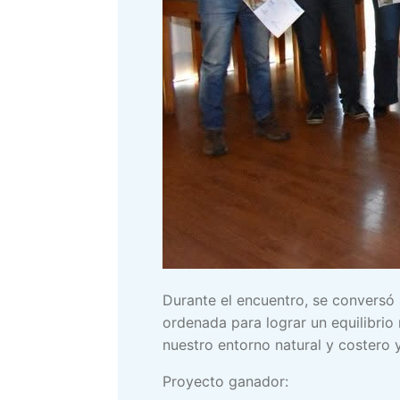
Durante el encuentro, se conversó 
ordenada para lograr un equilibrio 
nuestro entorno natural y costero y
Proyecto ganador: