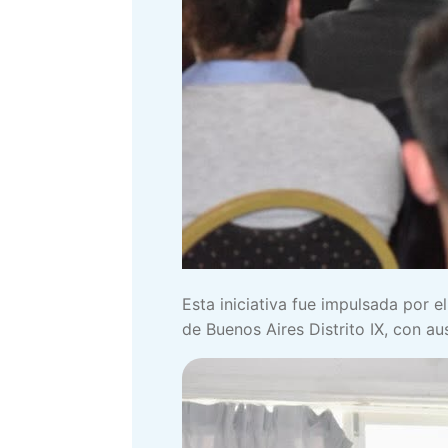
Esta iniciativa fue impulsada por 
de Buenos Aires Distrito IX, con a