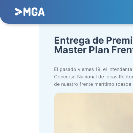
Entrega de Premi
Master Plan Fren
El pasado viernes 19, el Intendent
Concurso Nacional de Ideas Rectora
de nuestro frente marítimo (desde 