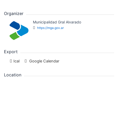
Organizer
Municipalidad Gral Alvarado
https://mga.gov.ar
Export
Ical
Google Calendar
Location