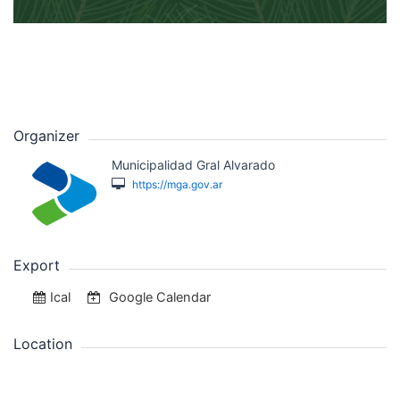
Organizer
Municipalidad Gral Alvarado
https://mga.gov.ar
Export
Ical
Google Calendar
Location