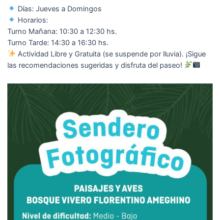
Días: Jueves a Domingos
Horarios:
Turno Mañana: 10:30 a 12:30 hs.
Turno Tarde: 14:30 a 16:30 hs.
Actividad Libre y Gratuita (se suspende por lluvia). ¡Sigue
las recomendaciones sugeridas y disfruta del paseo!