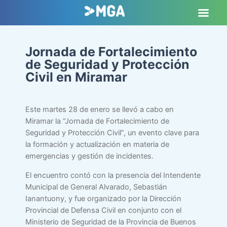
Jornada de Fortalecimiento
de Seguridad y Protección
Civil en Miramar
Este martes 28 de enero se llevó a cabo en
Miramar la “Jornada de Fortalecimiento de
Seguridad y Protección Civil”, un evento clave para
la formación y actualización en materia de
emergencias y gestión de incidentes.
El encuentro contó con la presencia del Intendente
Municipal de General Alvarado, Sebastián
Ianantuony, y fue organizado por la Dirección
Provincial de Defensa Civil en conjunto con el
Ministerio de Seguridad de la Provincia de Buenos