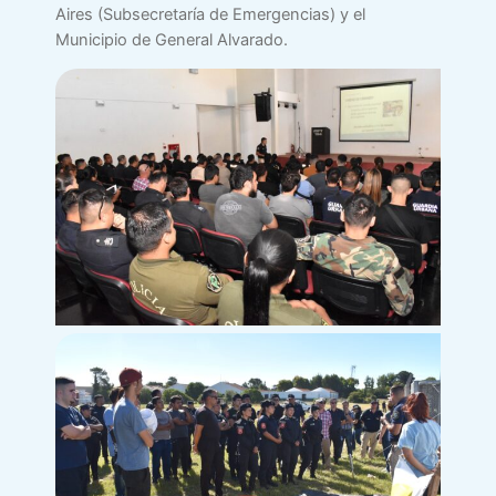
Aires (Subsecretaría de Emergencias) y el
Municipio de General Alvarado.