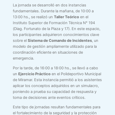
La jornada se desarrolló en dos instancias
fundamentales. Durante la mañana, de 10:00 a
13:00 hs., se realizó un
Taller Teórico
en el
Instituto Superior de Formación Técnica N° 194
(Diag. Fortunato de la Plaza y 17). En este espacio,
los participantes adquirieron conocimientos clave
sobre el
Sistema de Comando de Incidentes
, un
modelo de gestión ampliamente utilizado para la
coordinación eficiente en situaciones de
emergencia.
Por la tarde, de 16:00 a 18:00 hs., se llevó a cabo
un
Ejercicio Práctico
en el Polideportivo Municipal
de Miramar. Esta instancia permitió a los asistentes
aplicar los conceptos adquiridos en un simulacro,
poniendo a prueba su capacidad de respuesta y
toma de decisiones ante eventos críticos.
Este tipo de jornadas resultan fundamentales para
el fortalecimiento de la seguridad y la protección