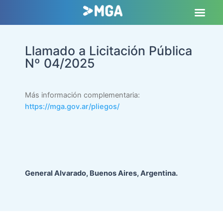
Llamado a Licitación Pública
Nº 04/2025
Más información complementaria:
https://mga.gov.ar/pliegos/
General Alvarado, Buenos Aires, Argentina.