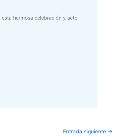
 a esta hermosa celebración y acto
Entrada siguiente
→