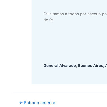
Felicitamos a todos por hacerlo po
de fe.
General Alvarado, Buenos Aires, 
Navegación
←
Entrada anterior