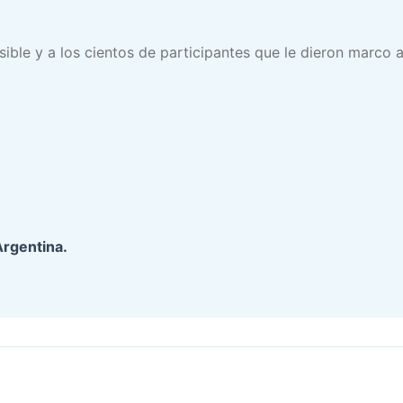
sible y a los cientos de participantes que le dieron marco
Argentina.