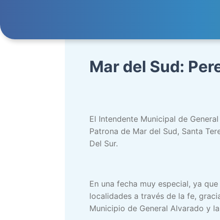
Mar del Sud: Per
El Intendente Municipal de General
Patrona de Mar del Sud, Santa Tere
Del Sur.
En una fecha muy especial, ya que c
localidades a través de la fe, gracia
Municipio de General Alvarado y la