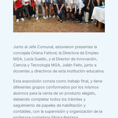
Junto al Jefe Comunal, estuvieron presentes la
concejala Oriana Fattore; la Directora de Empleo
MGA, Lucía Sueldo, y el Director de Innovación,
Ciencia y Tecnología MGA, Julián Feito, junto a
docentes y directivos de esta institución educativa.
Esta exposición consta como trabajo final, y tiene
diferentes grupos conformados por los mismos
alumnos para la venta de un producto elegido,
debiendo completar todos los trámites y
seguimiento de papeles de habilitación y
contables, con la supervisión y organización de la
profesora contadora Silvina Pestana.