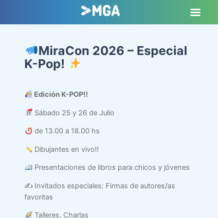
MiraCon 2026 – Especial
K-Pop!
Edición K-POP!!
Sábado 25 y 26 de Julio
de 13.00 a 18.00 hs
Dibujantes en vivo!!
Presentaciones de libros para chicos y jóvenes
✍️ Invitados especiales: Firmas de autores/as
favoritas
Talleres, Charlas