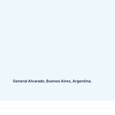
General Alvarado, Buenos Aires, Argentina.