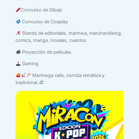
Concurso de Dibujo
Concurso de Cosplay
Stands de editoriales, manhwa, merchandising,
comics, manga, novelas, cuentos
Proyección de películas
Gaming
Manhwga cafe, comida temática y
tradicional