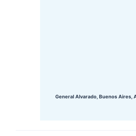
General Alvarado, Buenos Aires, 