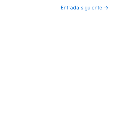
Entrada siguiente
→