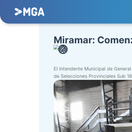
Miramar: Comenz
El Intendente Municipal de General
de Selecciones Provinciales Sub 18