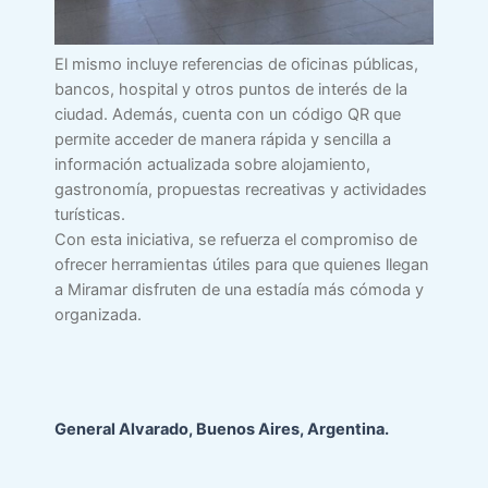
El mismo incluye referencias de oficinas públicas,
bancos, hospital y otros puntos de interés de la
ciudad. Además, cuenta con un código QR que
permite acceder de manera rápida y sencilla a
información actualizada sobre alojamiento,
gastronomía, propuestas recreativas y actividades
turísticas.
Con esta iniciativa, se refuerza el compromiso de
ofrecer herramientas útiles para que quienes llegan
a Miramar disfruten de una estadía más cómoda y
organizada.
General Alvarado, Buenos Aires, Argentina.