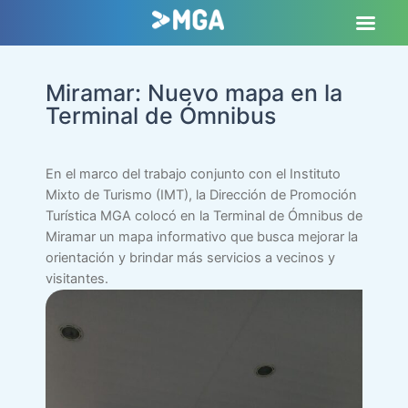
Miramar: Nuevo mapa en la
Terminal de Ómnibus
En el marco del trabajo conjunto con el Instituto
Mixto de Turismo (IMT), la Dirección de Promoción
Turística MGA colocó en la Terminal de Ómnibus de
Miramar un mapa informativo que busca mejorar la
orientación y brindar más servicios a vecinos y
visitantes.