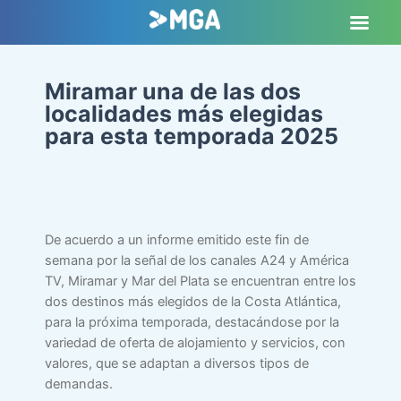
Miramar una de las dos
localidades más elegidas
para esta temporada 2025
De acuerdo a un informe emitido este fin de
semana por la señal de los canales A24 y América
TV, Miramar y Mar del Plata se encuentran entre los
dos destinos más elegidos de la Costa Atlántica,
para la próxima temporada, destacándose por la
variedad de oferta de alojamiento y servicios, con
valores, que se adaptan a diversos tipos de
demandas.