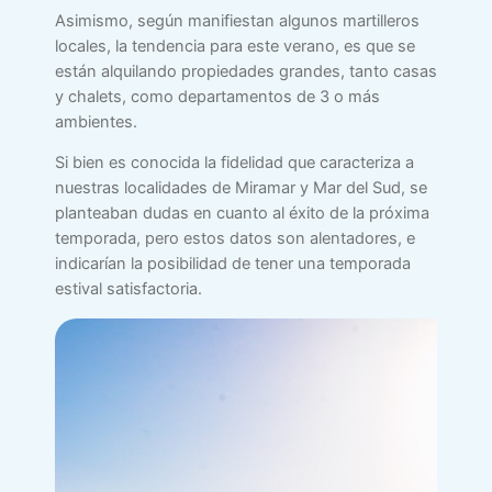
Asimismo, según manifiestan algunos martilleros
locales, la tendencia para este verano, es que se
están alquilando propiedades grandes, tanto casas
y chalets, como departamentos de 3 o más
ambientes.
Si bien es conocida la fidelidad que caracteriza a
nuestras localidades de Miramar y Mar del Sud, se
planteaban dudas en cuanto al éxito de la próxima
temporada, pero estos datos son alentadores, e
indicarían la posibilidad de tener una temporada
estival satisfactoria.