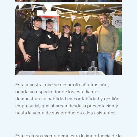
Esta muestra, que se desarrolla año tras año,
brinda un espacio donde los estudiantes
demuestran su habilidad en contabilidad y gestión
empresarial, que abarcan desde la presentación y
hasta la venta de sus productos a los asistentes.
Este exitoso evento demuestra lo importancia de la