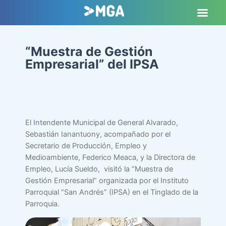
“Muestra de Gestión
Empresarial” del IPSA
El Intendente Municipal de General Alvarado,
Sebastián Ianantuony, acompañado por el
Secretario de Producción, Empleo y
Medioambiente, Federico Meaca, y la Directora de
Empleo, Lucía Sueldo, visitó la “Muestra de
Gestión Empresarial” organizada por el Instituto
Parroquial “San Andrés” (IPSA) en el Tinglado de la
Parroquia.