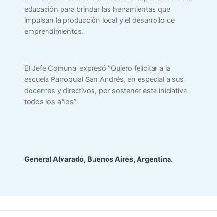
educación para brindar las herramientas que
impulsan la producción local y el desarrollo de
emprendimientos.
El Jefe Comunal expresó “Quiero felicitar a la
escuela Parroquial San Andrés, en especial a sus
docentes y directivos, por sostener esta iniciativa
todos los años”.
General Alvarado, Buenos Aires, Argentina.