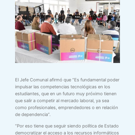
El Jefe Comunal afirmó que “Es fundamental poder
impulsar las competencias tecnológicas en los
estudiantes, que en un futuro muy próximo tienen
que salir a competir al mercado laboral, ya sea
como profesionales, emprendedores o en relación
de dependencia”.
“Por eso tiene que seguir siendo política de Estado
democratizar el acceso a los recursos informáticos