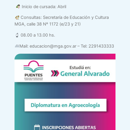
Inicio de cursada: Abril
Consultas: Secretaría de Educación y Cultura
MGA, calle 38 Nº 1172 (e/23 y 21)
08.00 a 13.00 hs.
Mail: educacion@mga.gov.ar – Tel: 2291433333