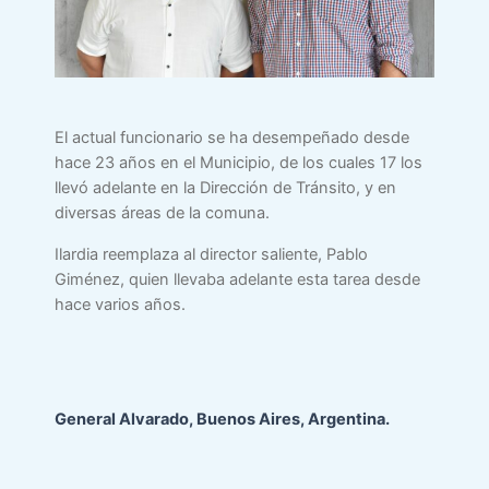
El actual funcionario se ha desempeñado desde
hace 23 años en el Municipio, de los cuales 17 los
llevó adelante en la Dirección de Tránsito, y en
diversas áreas de la comuna.
Ilardia reemplaza al director saliente, Pablo
Giménez, quien llevaba adelante esta tarea desde
hace varios años.
General Alvarado, Buenos Aires, Argentina.