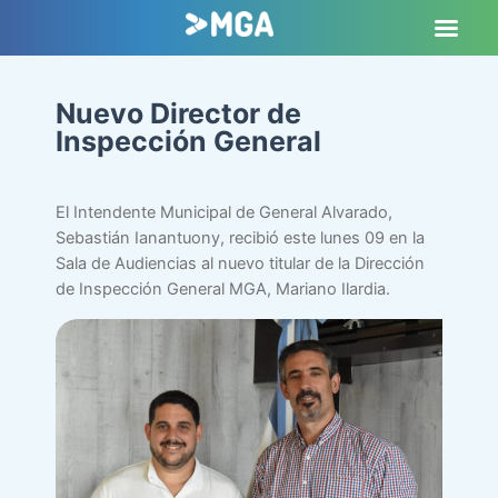
Nuevo Director de
Inspección General
El Intendente Municipal de General Alvarado,
Sebastián Ianantuony, recibió este lunes 09 en la
Sala de Audiencias al nuevo titular de la Dirección
de Inspección General MGA, Mariano Ilardia.