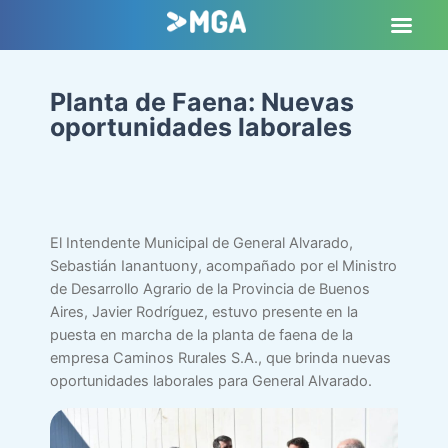
Planta de Faena: Nuevas
oportunidades laborales
El Intendente Municipal de General Alvarado,
Sebastián Ianantuony, acompañado por el Ministro
de Desarrollo Agrario de la Provincia de Buenos
Aires, Javier Rodríguez, estuvo presente en la
puesta en marcha de la planta de faena de la
empresa Caminos Rurales S.A., que brinda nuevas
oportunidades laborales para General Alvarado.