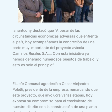
Ianantuony destacó que “A pesar de las
circunstancias económicas adversas que enfrenta
el país, hoy acompañamos la concreción de una
parte muy importante del proyecto avícola
Caminos Rurales S.A…. Con esta iniciativa ya
hemos generado numerosos puestos de trabajo, y
esto es solo el principio”.
El Jefe Comunal agradeció a Oscar Alejandro
Poletti, presidente de la empresa, remarcando que
este proyecto, que involucra varias etapas, hoy
expresa su compromiso para el crecimiento de
nuestro distrito con la construcción de una planta