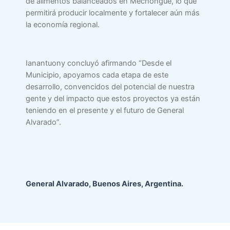
de alimentos balanceados en Mechongué, lo que
permitirá producir localmente y fortalecer aún más
la economía regional.
Ianantuony concluyó afirmando “Desde el
Municipio, apoyamos cada etapa de este
desarrollo, convencidos del potencial de nuestra
gente y del impacto que estos proyectos ya están
teniendo en el presente y el futuro de General
Alvarado”.
General Alvarado, Buenos Aires, Argentina.