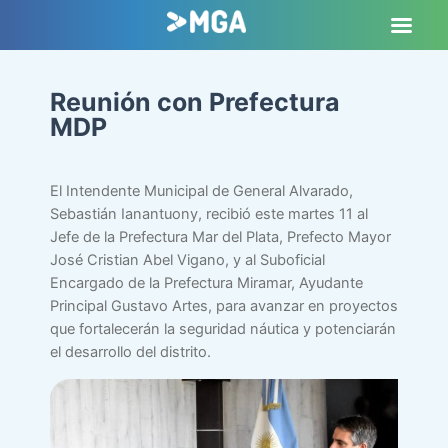
Reunión con Prefectura
MDP
El Intendente Municipal de General Alvarado,
Sebastián Ianantuony, recibió este martes 11 al
Jefe de la Prefectura Mar del Plata, Prefecto Mayor
José Cristian Abel Vigano, y al Suboficial
Encargado de la Prefectura Miramar, Ayudante
Principal Gustavo Artes, para avanzar en proyectos
que fortalecerán la seguridad náutica y potenciarán
el desarrollo del distrito.