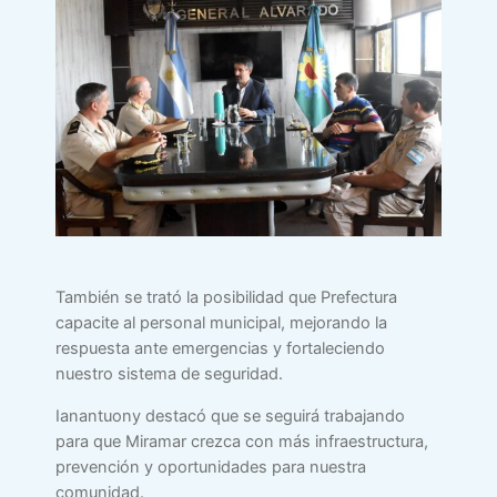
También se trató la posibilidad que Prefectura
capacite al personal municipal, mejorando la
respuesta ante emergencias y fortaleciendo
nuestro sistema de seguridad.
Ianantuony destacó que se seguirá trabajando
para que Miramar crezca con más infraestructura,
prevención y oportunidades para nuestra
comunidad.