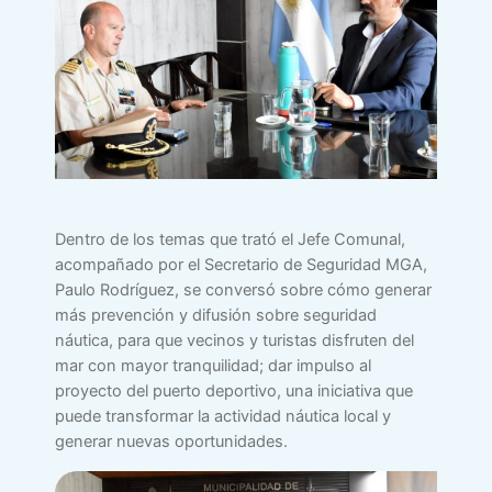
Dentro de los temas que trató el Jefe Comunal,
acompañado por el Secretario de Seguridad MGA,
Paulo Rodríguez, se conversó sobre cómo generar
más prevención y difusión sobre seguridad
náutica, para que vecinos y turistas disfruten del
mar con mayor tranquilidad; dar impulso al
proyecto del puerto deportivo, una iniciativa que
puede transformar la actividad náutica local y
generar nuevas oportunidades.