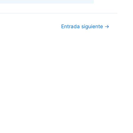
Entrada siguiente
→