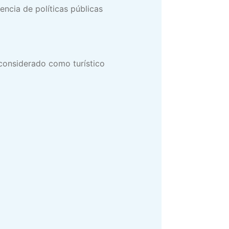
encia de políticas públicas
 considerado como turístico