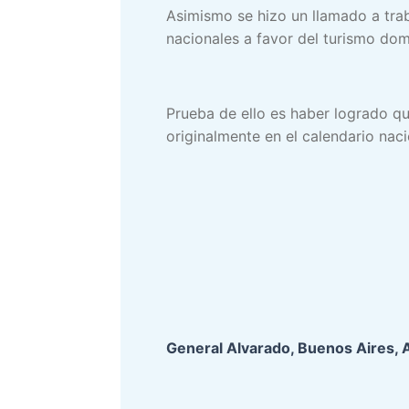
Asimismo se hizo un llamado a trab
nacionales a favor del turismo dom
Prueba de ello es haber logrado qu
originalmente en el calendario nac
General Alvarado, Buenos Aires, 