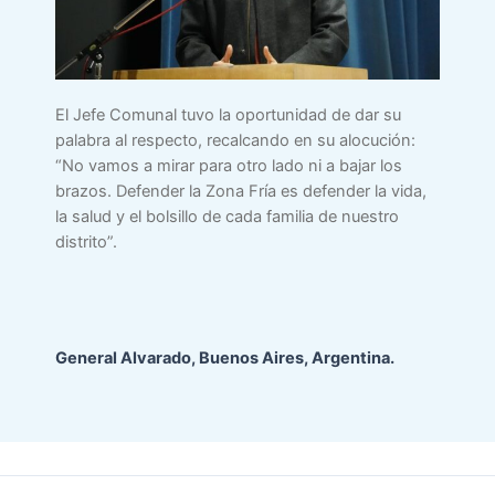
El Jefe Comunal tuvo la oportunidad de dar su
palabra al respecto, recalcando en su alocución:
“No vamos a mirar para otro lado ni a bajar los
brazos. Defender la Zona Fría es defender la vida,
la salud y el bolsillo de cada familia de nuestro
distrito”.
General Alvarado, Buenos Aires, Argentina.