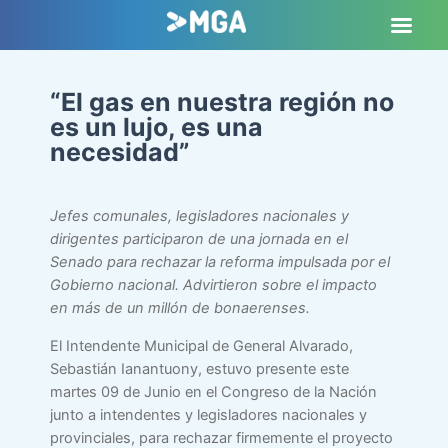
“El gas en nuestra región no
es un lujo, es una
necesidad”
Jefes comunales, legisladores nacionales y
dirigentes participaron de una jornada en el
Senado para rechazar la reforma impulsada por el
Gobierno nacional. Advirtieron sobre el impacto
en más de un millón de bonaerenses.
El Intendente Municipal de General Alvarado,
Sebastián Ianantuony, estuvo presente este
martes 09 de Junio en el Congreso de la Nación
junto a intendentes y legisladores nacionales y
provinciales, para rechazar firmemente el proyecto