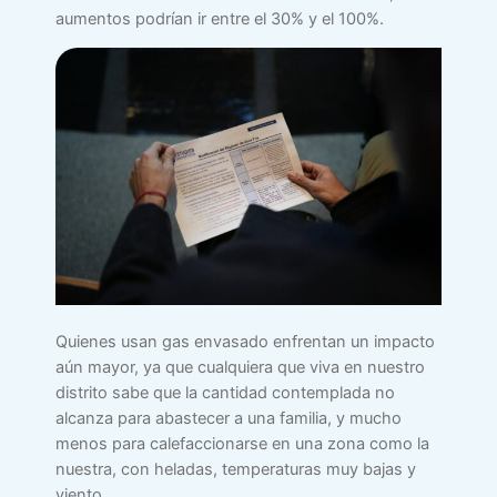
aumentos podrían ir entre el 30% y el 100%.
Quienes usan gas envasado enfrentan un impacto
aún mayor, ya que cualquiera que viva en nuestro
distrito sabe que la cantidad contemplada no
alcanza para abastecer a una familia, y mucho
menos para calefaccionarse en una zona como la
nuestra, con heladas, temperaturas muy bajas y
viento.