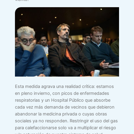
Esta medida agrava una realidad crítica: estamos
en pleno invierno, con picos de enfermedades
respiratorias y un Hospital Público que absorbe
cada vez más demanda de vecinos que debieron
abandonar la medicina privada o cuyas obras
sociales ya no responden. Restringir el uso del gas
para calefaccionarse solo va a multiplicar el riesgo