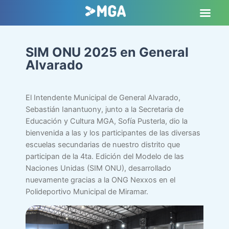
SIM ONU 2025 en General
Alvarado
El Intendente Municipal de General Alvarado,
Sebastián Ianantuony, junto a la Secretaria de
Educación y Cultura MGA, Sofía Pusterla, dio la
bienvenida a las y los participantes de las diversas
escuelas secundarias de nuestro distrito que
participan de la 4ta. Edición del Modelo de las
Naciones Unidas (SIM ONU), desarrollado
nuevamente gracias a la ONG Nexxos en el
Polideportivo Municipal de Miramar.