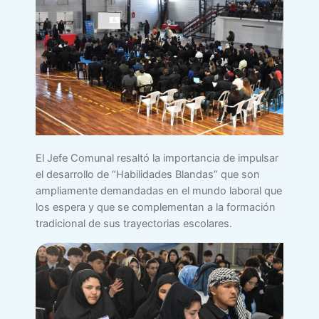
El Jefe Comunal resaltó la importancia de impulsar
el desarrollo de “Habilidades Blandas” que son
ampliamente demandadas en el mundo laboral que
los espera y que se complementan a la formación
tradicional de sus trayectorias escolares.