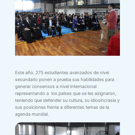
Este año, 275 estudiantes avanzados de nivel
secundario ponen a prueba sus habilidades para
generar consensos a nivel internacional
representando a los países que se les asignaron,
teniendo que defender su cultura, su idiosincrasia y
sus posiciones frente a diferentes temas de la
agenda mundial.