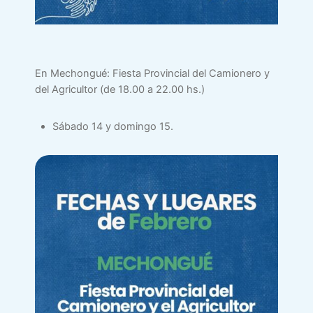
En Mechongué: Fiesta Provincial del Camionero y
del Agricultor (de 18.00 a 22.00 hs.)
Sábado 14 y domingo 15.