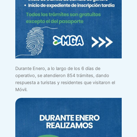
Durante Enero, a lo largo de los 6 días de
operativo, se atendieron 854 trámites, dando
respuesta a turistas y residentes que visitaron el
Móvil.