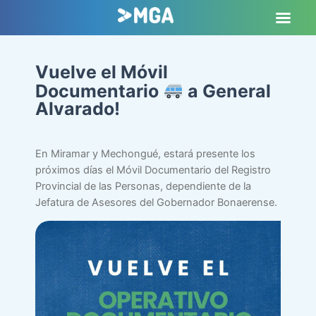
Vuelve el Móvil
Documentario
a General
Alvarado!
En Miramar y Mechongué, estará presente los
próximos días el Móvil Documentario del Registro
Provincial de las Personas, dependiente de la
Jefatura de Asesores del Gobernador Bonaerense.