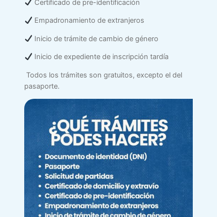
Certificado de pre-identificación
Empadronamiento de extranjeros
Inicio de trámite de cambio de género
Inicio de expediente de inscripción tardía
Todos los trámites son gratuitos, excepto el del
pasaporte.