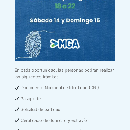
En cada oportunidad, las personas podrán realizar
los siguientes trámites:
Documento Nacional de Identidad (DNI)
Pasaporte
Solicitud de partidas
Certificado de domicilio y extravío