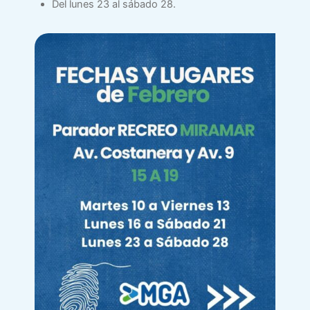
Del lunes 23 al sábado 28.