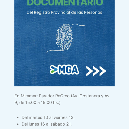
En Miramar: Parador ReCreo (Av. Costanera y Av.
9, de 15.00 a 19:00 hs.)
Del martes 10 al viernes 13,
Del lunes 16 al sábado 21,