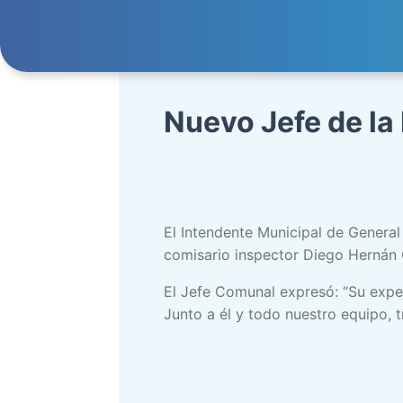
Nuevo Jefe de la
El Intendente Municipal de General 
comisario inspector Diego Hernán
El Jefe Comunal expresó: “Su exper
Junto a él y todo nuestro equipo, 