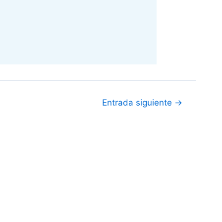
Entrada siguiente
→