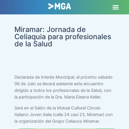
Miramar: Jornada de
Celiaquia para profesionales
de la Salud
Declarada de Interés Municipal, el próximo sábado
06 de Julio se llevará adelante este encuentro
dirigido a todos los profesionales de la Salud, con
la participación de la Dra. Maria Eleana Keller.
Será en el Salón de la Mutual Cultural Círculo
Italiano Joven Italia (calle 24 casi 23, Miramar) con
la organización del Grupo Celiacos Miramar.