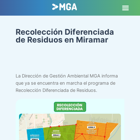
Recolección Diferenciada
de Residuos en Miramar
La Dirección de Gestión Ambiental MGA informa
que ya se encuentra en marcha el programa de
Recolección Diferenciada de Residuos.