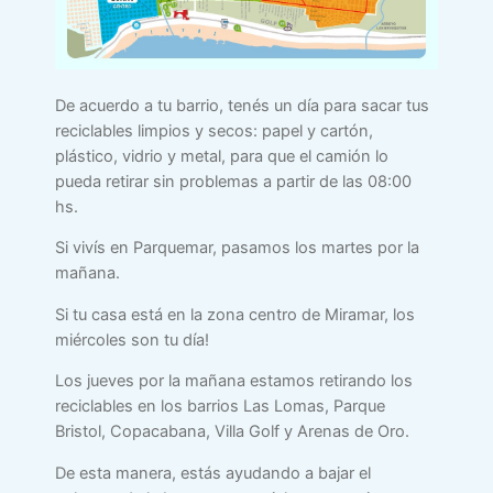
De acuerdo a tu barrio, tenés un día para sacar tus
reciclables limpios y secos: papel y cartón,
plástico, vidrio y metal, para que el camión lo
pueda retirar sin problemas a partir de las 08:00
hs.
Si vivís en Parquemar, pasamos los martes por la
mañana.
Si tu casa está en la zona centro de Miramar, los
miércoles son tu día!
Los jueves por la mañana estamos retirando los
reciclables en los barrios Las Lomas, Parque
Bristol, Copacabana, Villa Golf y Arenas de Oro.
De esta manera, estás ayudando a bajar el