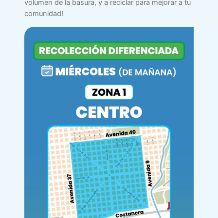
volumen de la basura, y a reciclar para mejorar a tu
comunidad!