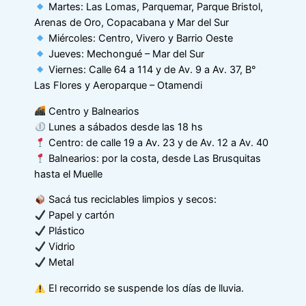
Martes: Las Lomas, Parquemar, Parque Bristol,
Arenas de Oro, Copacabana y Mar del Sur
Miércoles: Centro, Vivero y Barrio Oeste
Jueves: Mechongué – Mar del Sur
Viernes: Calle 64 a 114 y de Av. 9 a Av. 37, B°
Las Flores y Aeroparque – Otamendi
Centro y Balnearios
Lunes a sábados desde las 18 hs
Centro: de calle 19 a Av. 23 y de Av. 12 a Av. 40
Balnearios: por la costa, desde Las Brusquitas
hasta el Muelle
Sacá tus reciclables limpios y secos:
Papel y cartón
Plástico
Vidrio
Metal
El recorrido se suspende los días de lluvia.