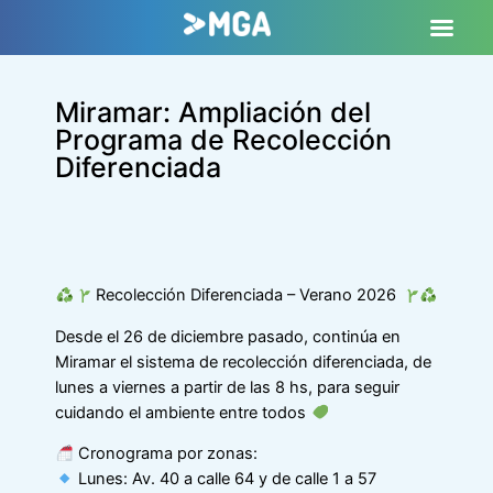
Miramar: Ampliación del
Programa de Recolección
Diferenciada
Recolección Diferenciada – Verano 2026
Desde el 26 de diciembre pasado, continúa en
Miramar el sistema de recolección diferenciada, de
lunes a viernes a partir de las 8 hs, para seguir
cuidando el ambiente entre todos
Cronograma por zonas:
Lunes: Av. 40 a calle 64 y de calle 1 a 57