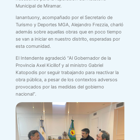
Municipal de Miramar.
Ianantuony, acompañado por el Secretario de
Turismo y Deportes MGA, Alejandro Frezzia, charló
además sobre aquellas obras que en poco tiempo
se van a iniciar en nuestro distrito, esperadas por
esta comunidad.
El Intendente agradeció “Al Gobernador de la
Provincia Axel Kicillof y al ministro Gabriel
Katopodis por seguir trabajando para reactivar la
obra pública, a pesar de los contextos adversos
provocados por las medidas del gobierno
nacional”.