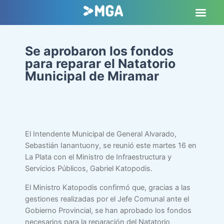
Se aprobaron los fondos
para reparar el Natatorio
Municipal de Miramar
El Intendente Municipal de General Alvarado,
Sebastián Ianantuony, se reunió este martes 16 en
La Plata con el Ministro de Infraestructura y
Servicios Públicos, Gabriel Katopodis.
El Ministro Katopodis confirmó que, gracias a las
gestiones realizadas por el Jefe Comunal ante el
Gobierno Provincial, se han aprobado los fondos
necesarios para la reparación del Natatorio