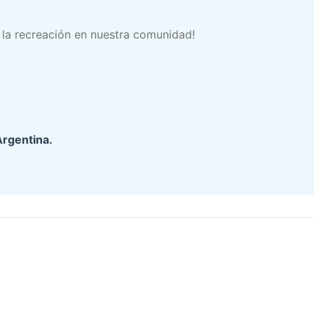
la recreación en nuestra comunidad!
Argentina.