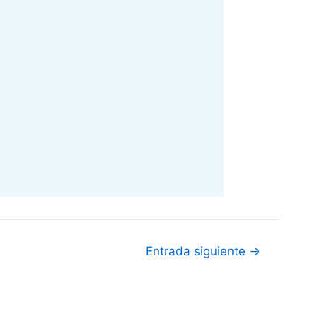
Entrada siguiente
→