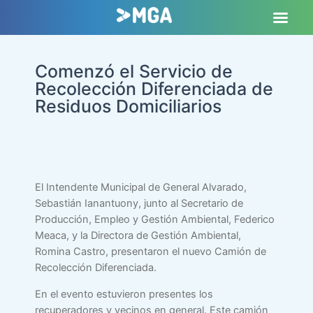
Comenzó el Servicio de
Recolección Diferenciada de
Residuos Domiciliarios
El Intendente Municipal de General Alvarado,
Sebastián Ianantuony, junto al Secretario de
Producción, Empleo y Gestión Ambiental, Federico
Meaca, y la Directora de Gestión Ambiental,
Romina Castro, presentaron el nuevo Camión de
Recolección Diferenciada.
En el evento estuvieron presentes los
recuperadores y vecinos en general. Este camión