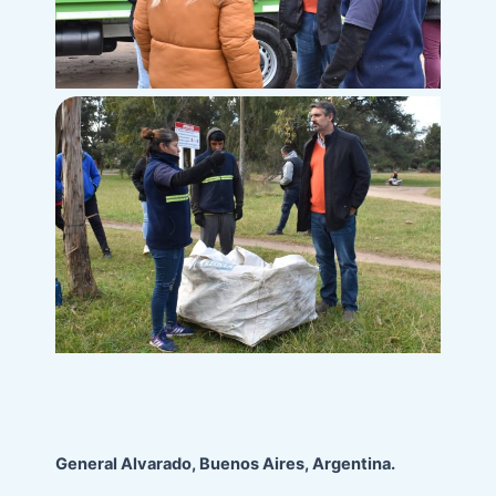
General Alvarado, Buenos Aires, Argentina.